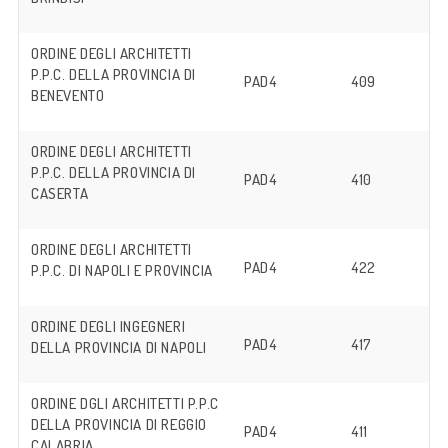
ORDINE DEGLI ARCHITETTI
P.P.C. DELLA PROVINCIA DI
PAD4
409
BENEVENTO
ORDINE DEGLI ARCHITETTI
P.P.C. DELLA PROVINCIA DI
PAD4
410
CASERTA
ORDINE DEGLI ARCHITETTI
PAD4
422
P.P.C. DI NAPOLI E PROVINCIA
ORDINE DEGLI INGEGNERI
PAD4
417
DELLA PROVINCIA DI NAPOLI
ORDINE DGLI ARCHITETTI P.P.C
DELLA PROVINCIA DI REGGIO
PAD4
411
CALABRIA