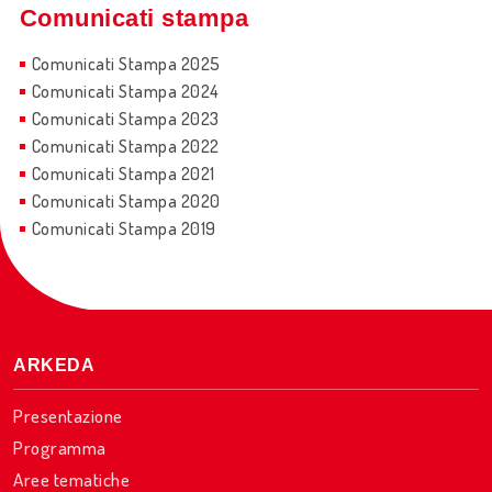
Comunicati stampa
Comunicati Stampa 2025
Comunicati Stampa 2024
Comunicati Stampa 2023
Comunicati Stampa 2022
Comunicati Stampa 2021
Comunicati Stampa 2020
Comunicati Stampa 2019
ARKEDA
Presentazione
Programma
Aree tematiche