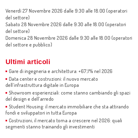
Venerdì 27 Novembre 2026 dalle 9:30 alle 18.00 (operatori
del settore)
Sabato 28 Novembre 2026 dalle 9:30 alle 18.00 (operatori
del settore)
Domenica 28 Novembre 2026 dalle 9:30 alle 18.00 (operatori
del settore e pubblico)
Ultimi articoli
Gare di ingegneria e architettura: +67,1% nel 2026
Data center e costruzioni: il nuovo mercato
dell’infrastruttura digitale in Europa
Showroom esperienziali: come stanno cambiando gli spazi
del design e dell’arredo
Student Housing: il mercato immobiliare che sta attirando
fondi e sviluppatori in tutta Europa
Costruzioni, il mercato torna a crescere nel 2026: quali
segmenti stanno trainando gli investimenti