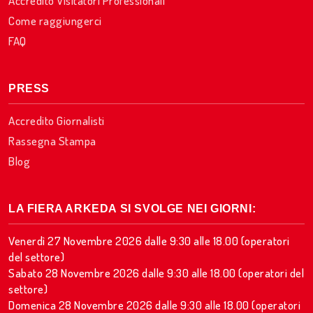
Accredito Visitatori Professionali
Come raggiungerci
FAQ
PRESS
Accredito Giornalisti
Rassegna Stampa
Blog
LA FIERA ARKEDA SI SVOLGE NEI GIORNI:
Venerdì 27 Novembre 2026 dalle 9:30 alle 18.00 (operatori
del settore)
Sabato 28 Novembre 2026 dalle 9:30 alle 18.00 (operatori del
settore)
Domenica 28 Novembre 2026 dalle 9:30 alle 18.00 (operatori