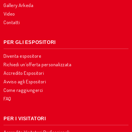
Gallery Arkeda
Video
Contatti
PER GLI ESPOSITORI
Diventa espositore
Richiedi un’offerta personalizzata
Accredito Espositori
Avviso agli Espositori
Come raggiungerci
FAQ
PER I VISITATORI